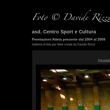
asd. Centro Sport e Cultura
Premiazioni Atleta presente dal 2004 al 2009
Galleria di foto per Web creata da Davide Rizzo
Precede