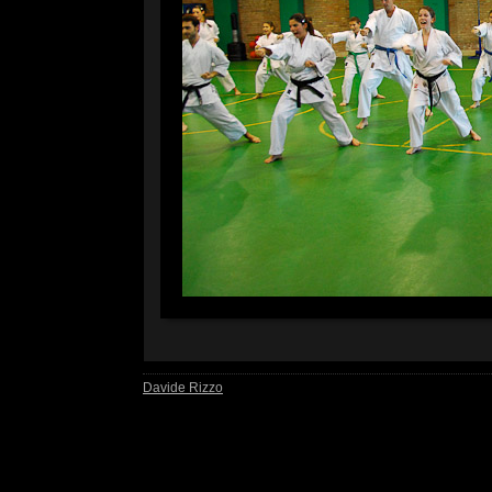
Davide Rizzo